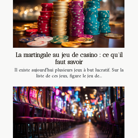
La martingale au jeu de casino : ce qu’il
faut savoir
Il existe aujourd’hui plusieurs jeux à but lucratif. Sur la
liste de ces jeux, figure le jeu de...