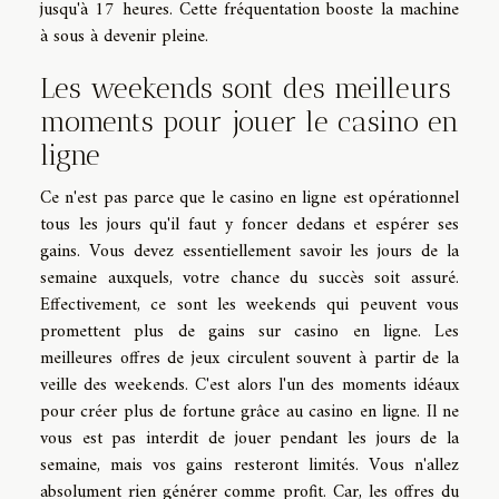
jusqu'à 17 heures. Cette fréquentation booste la machine
à sous à devenir pleine.
Les weekends sont des meilleurs
moments pour jouer le casino en
ligne
Ce n'est pas parce que le casino en ligne est opérationnel
tous les jours qu'il faut y foncer dedans et espérer ses
gains. Vous devez essentiellement savoir les jours de la
semaine auxquels, votre chance du succès soit assuré.
Effectivement, ce sont les weekends qui peuvent vous
promettent plus de gains sur casino en ligne. Les
meilleures offres de jeux circulent souvent à partir de la
veille des weekends. C'est alors l'un des moments idéaux
pour créer plus de fortune grâce au casino en ligne. Il ne
vous est pas interdit de jouer pendant les jours de la
semaine, mais vos gains resteront limités. Vous n'allez
absolument rien générer comme profit. Car, les offres du