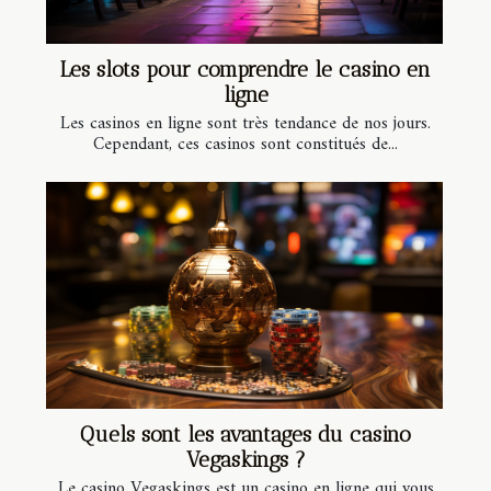
Les slots pour comprendre le casino en
ligne
Les casinos en ligne sont très tendance de nos jours.
Cependant, ces casinos sont constitués de...
Quels sont les avantages du casino
Vegaskings ?
Le casino Vegaskings est un casino en ligne qui vous