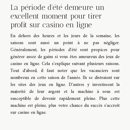
La période d'été demeure un
excellent moment pour tirer
profit sur casino en ligne
En dehors des heures et les jours de la semaine, les
saisons sont aussi un point à ne pas négliger.
Généralement, les périodes d'été sont propices pour
générer assez de gains si vous êtes amoureux des jeux de
casino en ligne. Cela s'explique suivant plusieurs raisons.
Tout d'abord, il faut noter que les vacanciers sont
nombreux en cette saison de l'année. Ils se distraient sur
les sites des jeux en ligne. D'autres y investissent la
majorité de leur argent et la machine à sous est
susceptible de devenir rapidement pleine. Plus cette
machine est pleine, plus votre chance du succès s'accroît
sur casino en ligne.