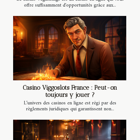
offre suffisamment d'opportunités grâce aux...
Casino Viggoslots France : Peut-on
toujours y jouer ?
L’univers des casinos en ligne est régi par des
règlements juridiques qui garantissent non...