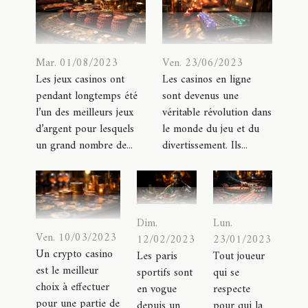
Mar. 01/08/2023
Ven. 23/06/2023
Les jeux casinos ont
Les casinos en ligne
pendant longtemps été
sont devenus une
l’un des meilleurs jeux
véritable révolution dans
d’argent pour lesquels
le monde du jeu et du
un grand nombre de...
divertissement. Ils...
Dim.
Lun.
Ven. 10/03/2023
12/02/2023
23/01/2023
Un crypto casino
Les paris
Tout joueur
est le meilleur
sportifs sont
qui se
choix à effectuer
en vogue
respecte
pour une partie de
depuis un
pour qui la