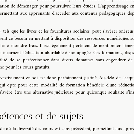
gation de déménager pour poursuivre leurs études. L'apprentissage en
permettant aux apprenants d'accéder aux contenus pédagogiques dep
, tels que les livres et les fournitures scolaires, peut s'avérer onéreus
uvent ce besoin en mettant à disposition des ressources numériques s
es à moindre frais. Il est également pertinent de mentionner l'éme
ncarnent l'éducation abordable à son apogée. Ces formations, disp
bilité de se perfectionner dans divers domaines sans engendrer de
me pour les cours gratuits.
stissement en soi est donc parfaitement justifié. Au-delà de l'acqui
qui opte pour cette modalité de formation bénéficie d'une réducti
s'avère être une alternative judicieuse pour quiconque souhaite s'ins
étences et de sujets
de où la diversité des cours est sans précédent, permettant aux appr