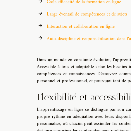
Coût-efficacité de la formation en ligne
Large éventail de compétences et de sujets
Interaction et collaboration en ligne
Auto-discipline et responsabilisation dans l'
Dans un monde en constante évolution, l'apprentis
Accessible à tous et adaptable selon les besoins in
compétences et connaissances. Découvrez commen
personnel et professionnel, et pourquoi tant de
Flexibilité et accessibi
L'apprentissage en ligne se distingue par son car
propre rythme en adéquation avec leurs disponib
personnalisé, où chacun peut assimiler les conten
distance supprime les contraintes géographiques, 