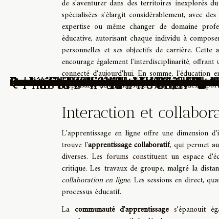
de s'aventurer dans des territoires inexplorés 
spécialisées s'élargit considérablement, avec de
expertise ou même changer de domaine profess
éducative, autorisant chaque individu à compose
personnelles et ses objectifs de carrière. Cett
encourage également l'interdisciplinarité, offran
connecté d'aujourd'hui. En somme, l'éducation e
Comment identifier les méthodes de paiem
Stratégies gagnantes pour le Baccarat e
Exploration complète des avantages des b
Les avantages des différents types de bon
Stratégies efficaces pour améliorer la sé
Stratégies efficaces pour maximiser les 
La sécurité et la régulation dans l'indust
Les outils essentiels pour le suivi et l'a
Exploration des casinos en ligne : avant
Exploration des architectures uniques de
Les implications éthiques et légales de la
Comment les stratégies d'entraînement é
Comparaison des mécaniques de combat ta
Les stratégies efficaces pour augmenter 
Les origines et les règles du jeu 'Chick
Impact économique des casinos en ligne
Guide étape par étape pour diffuser Twit
Comment choisir un bon casino en ligne
Quels sont les moments idéaux pour garan
Pourquoi opter pour les casinos en ligne
Quels sont les avantages d’un crypto cas
Pour quelles raisons s’intéresser aux pari
2 stratégies efficaces pour gagner à la ro
Quels sont les avantages du casino Vegas
Que savoir sur le jeu du poulet ?
inépuisable de connaissances et d'aptitudes à port
Interaction et collabor
L'apprentissage en ligne offre une dimension d'
trouve l'
apprentissage collaboratif
, qui permet a
diverses. Les forums constituent un espace d'éch
critique. Les travaux de groupe, malgré la distan
collaboration en ligne
. Les sessions en direct, qu
processus éducatif.
La
communauté d'apprentissage
s'épanouit é