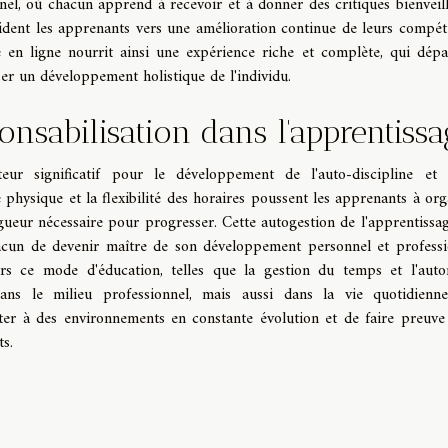
l, où chacun apprend à recevoir et à donner des critiques bienveill
uident les apprenants vers une amélioration continue de leurs compét
e en ligne nourrit ainsi une expérience riche et complète, qui dépa
er un développement holistique de l'individu.
onsabilisation dans l'apprentissa
eur significatif pour le développement de l'auto-discipline et
e physique et la flexibilité des horaires poussent les apprenants à org
gueur nécessaire pour progresser. Cette autogestion de l'apprentissag
acun de devenir maître de son développement personnel et professi
ers ce mode d'éducation, telles que la gestion du temps et l'aut
dans le milieu professionnel, mais aussi dans la vie quotidienn
er à des environnements en constante évolution et de faire preuve
ts.