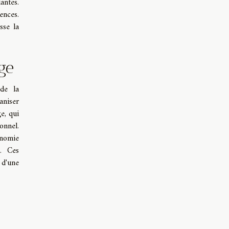
antes.
ences.
sse la
ge
 de la
aniser
e, qui
onnel.
onomie
e. Ces
 d'une