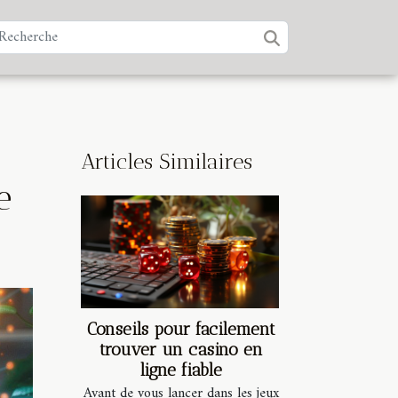
Articles Similaires
e
Conseils pour facilement
trouver un casino en
ligne fiable
Avant de vous lancer dans les jeux