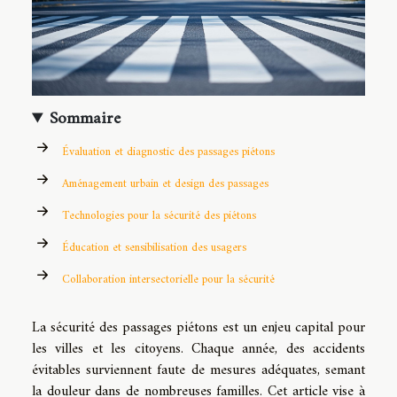
Sommaire
Évaluation et diagnostic des passages piétons
Aménagement urbain et design des passages
Technologies pour la sécurité des piétons
Éducation et sensibilisation des usagers
Collaboration intersectorielle pour la sécurité
La sécurité des passages piétons est un enjeu capital pour
les villes et les citoyens. Chaque année, des accidents
évitables surviennent faute de mesures adéquates, semant
la douleur dans de nombreuses familles. Cet article vise à