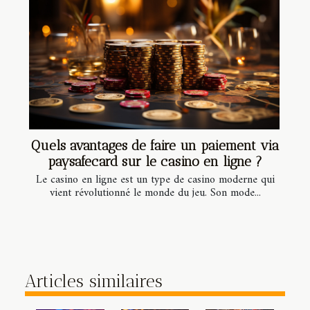
Quels avantages de faire un paiement via
paysafecard sur le casino en ligne ?
Le casino en ligne est un type de casino moderne qui
vient révolutionné le monde du jeu. Son mode...
Articles similaires