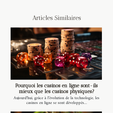
Articles Similaires
Pourquoi les casinos en ligne sont-ils
mieux que les casinos physiques?
Aujourd’hui, grâce à l’évolution de la technologie, les
casinos en ligne se sont développés....