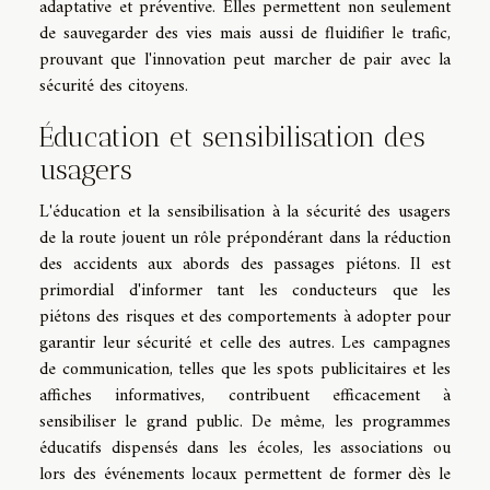
adaptative et préventive. Elles permettent non seulement
de sauvegarder des vies mais aussi de fluidifier le trafic,
prouvant que l'innovation peut marcher de pair avec la
sécurité des citoyens.
Éducation et sensibilisation des
usagers
L'éducation et la sensibilisation à la sécurité des usagers
de la route jouent un rôle prépondérant dans la réduction
des accidents aux abords des passages piétons. Il est
primordial d'informer tant les conducteurs que les
piétons des risques et des comportements à adopter pour
garantir leur sécurité et celle des autres. Les campagnes
de communication, telles que les spots publicitaires et les
affiches informatives, contribuent efficacement à
sensibiliser le grand public. De même, les programmes
éducatifs dispensés dans les écoles, les associations ou
lors des événements locaux permettent de former dès le