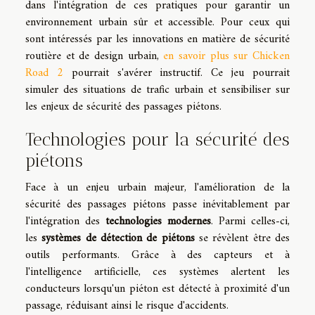
dans l'intégration de ces pratiques pour garantir un
environnement urbain sûr et accessible. Pour ceux qui
sont intéressés par les innovations en matière de sécurité
routière et de design urbain,
en savoir plus sur Chicken
Road 2
pourrait s'avérer instructif. Ce jeu pourrait
simuler des situations de trafic urbain et sensibiliser sur
les enjeux de sécurité des passages piétons.
Technologies pour la sécurité des
piétons
Face à un enjeu urbain majeur, l'amélioration de la
sécurité des passages piétons passe inévitablement par
l'intégration des
technologies modernes
. Parmi celles-ci,
les
systèmes de détection de piétons
se révèlent être des
outils performants. Grâce à des capteurs et à
l'intelligence artificielle, ces systèmes alertent les
conducteurs lorsqu'un piéton est détecté à proximité d'un
passage, réduisant ainsi le risque d'accidents.