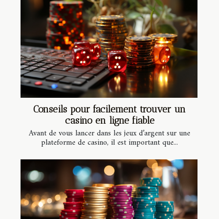
Conseils pour facilement trouver un
casino en ligne fiable
Avant de vous lancer dans les jeux d’argent sur une
plateforme de casino, il est important que...