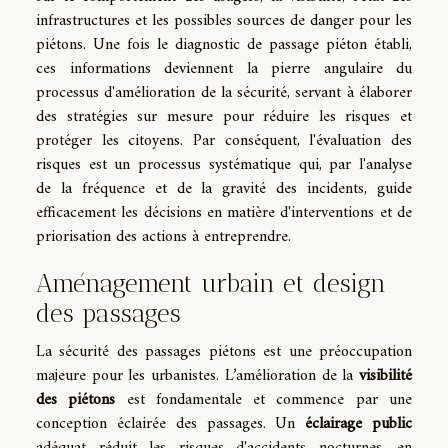
infrastructures et les possibles sources de danger pour les
piétons. Une fois le diagnostic de passage piéton établi,
ces informations deviennent la pierre angulaire du
processus d'amélioration de la sécurité, servant à élaborer
des stratégies sur mesure pour réduire les risques et
protéger les citoyens. Par conséquent, l'évaluation des
risques est un processus systématique qui, par l'analyse
de la fréquence et de la gravité des incidents, guide
efficacement les décisions en matière d'interventions et de
priorisation des actions à entreprendre.
Aménagement urbain et design
des passages
La sécurité des passages piétons est une préoccupation
majeure pour les urbanistes. L’amélioration de la
visibilité
des piétons
est fondamentale et commence par une
conception éclairée des passages. Un
éclairage public