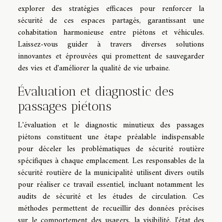
explorer des stratégies efficaces pour renforcer la
sécurité de ces espaces partagés, garantissant une
cohabitation harmonieuse entre piétons et véhicules.
Laissez-vous guider à travers diverses solutions
innovantes et éprouvées qui promettent de sauvegarder
des vies et d'améliorer la qualité de vie urbaine.
Évaluation et diagnostic des
passages piétons
L'évaluation et le diagnostic minutieux des passages
piétons constituent une étape préalable indispensable
pour déceler les problématiques de sécurité routière
spécifiques à chaque emplacement. Les responsables de la
sécurité routière de la municipalité utilisent divers outils
pour réaliser ce travail essentiel, incluant notamment les
audits de sécurité et les études de circulation. Ces
méthodes permettent de recueillir des données précises
sur le comportement des usagers, la visibilité, l'état des