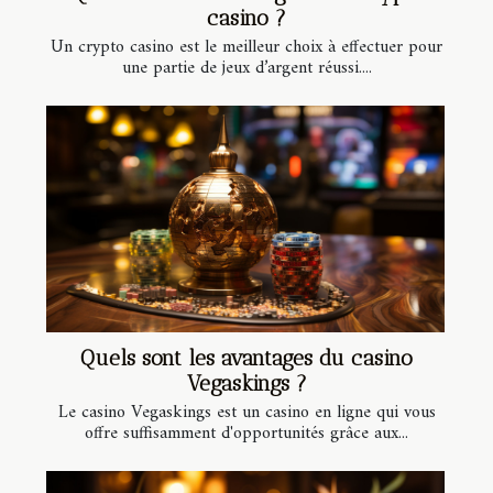
casino ?
Un crypto casino est le meilleur choix à effectuer pour
une partie de jeux d’argent réussi....
Quels sont les avantages du casino
Vegaskings ?
Le casino Vegaskings est un casino en ligne qui vous
offre suffisamment d'opportunités grâce aux...