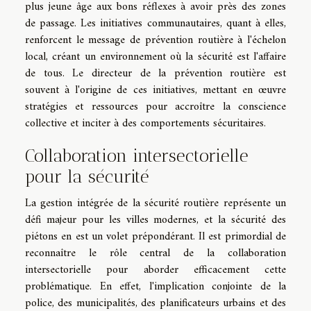
plus jeune âge aux bons réflexes à avoir près des zones
de passage. Les initiatives communautaires, quant à elles,
renforcent le message de prévention routière à l'échelon
local, créant un environnement où la sécurité est l'affaire
de tous. Le directeur de la prévention routière est
souvent à l'origine de ces initiatives, mettant en œuvre
stratégies et ressources pour accroître la conscience
collective et inciter à des comportements sécuritaires.
Collaboration intersectorielle
pour la sécurité
La gestion intégrée de la sécurité routière représente un
défi majeur pour les villes modernes, et la sécurité des
piétons en est un volet prépondérant. Il est primordial de
reconnaître le rôle central de la collaboration
intersectorielle pour aborder efficacement cette
problématique. En effet, l'implication conjointe de la
police, des municipalités, des planificateurs urbains et des