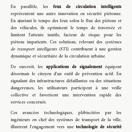
En parallèle, les
feux de circulation intelligents
représentent une autre innovation en sécurité piétonne.
En ajustant le tempo des feux selon le flux des piétons et
des véhicules, ils optimisent le temps de traversée et
limitent l'attente inutile, facteur de risque pour les
piétons impatients. Ces solutions, relevant des
systèmes
de transport intelligents (STI)
, contribuent à une gestion
dynamique et sécuritaire de la circulation urbaine.
De surcroît, les
applications de signalement
équipent
désormais le citoyen d'un outil de prévention actif. En
signalant des infrastructures défaillantes ou des situations
dangereuses, les utilisateurs participent à une veille
collective et favorisent une intervention rapide des
services concernés.
Ces avancées technologiques, plébiscitées par les
ingénieurs en chef des systèmes de transport de la ville,
illustrent l'engagement vers une
technologie de sécurité