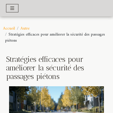
Accueil
Autre
Stratégies efficaces pour améliorer la sécurité des passages
piétons
Stratégies efficaces pour
améliorer la sécurité des
passages piétons