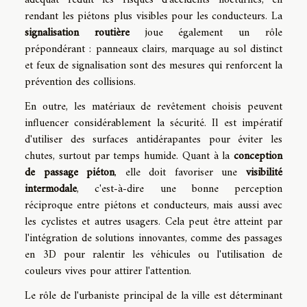
adéquat réduit les risques d'accidents nocturnes, en
rendant les piétons plus visibles pour les conducteurs. La
signalisation routière
joue également un rôle
prépondérant : panneaux clairs, marquage au sol distinct
et feux de signalisation sont des mesures qui renforcent la
prévention des collisions.
En outre, les matériaux de revêtement choisis peuvent
influencer considérablement la sécurité. Il est impératif
d'utiliser des surfaces antidérapantes pour éviter les
chutes, surtout par temps humide. Quant à la
conception
de passage piéton
, elle doit favoriser une
visibilité
intermodale
, c'est-à-dire une bonne perception
réciproque entre piétons et conducteurs, mais aussi avec
les cyclistes et autres usagers. Cela peut être atteint par
l'intégration de solutions innovantes, comme des passages
en 3D pour ralentir les véhicules ou l'utilisation de
couleurs vives pour attirer l'attention.
Le rôle de l'urbaniste principal de la ville est déterminant