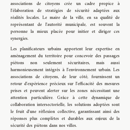
associations de citoyens crée un cadre propice à
l'élaboration de stratégies de sécurité adaptées aux
réalités locales. Le maire de la ville, en sa qualité de
représentant de l'autorité municipale, est souvent la
personne la mieux placée pour initier et diriger ces
synergies.
Les planificateurs urbains apportent leur expertise en
aménagement du territoire pour concevoir des passages
piétons non seulement sécuritaires, mais aussi
harmonieusement intégrés à l'environnement urbain. Les
associations de citoyens, de leur côté, fournissent un
retour d'expérience précieux sur l'efficacité des mesures
prises et peuvent alerter sur les zones nécessitant une
attention particulière. Grâce à cette dynamique de
collaboration intersectorielle, les solutions adoptées sont
le fruit d'une réflexion collective, garantissant ainsi des
réponses plus complètes et durables aux enjeux de la
sécurité des piétons dans nos villes.