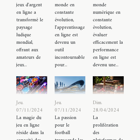
jeux d'argent
monde en
monde
en ligne a
constante
numérique en
transformé le
évolution,
constante
paysage
l'apprentissage
évolution,
ludique
en ligne est
évaluer
mondial,
devenu un
efficacement la
offrant aux
outil
performance
amateurs de
incontournable
en ligne est
jeux...
pour...
devenu une...
Jeu.
Jeu.
Dim.
07/11/2024
07/11/2024
28/04/2024
La magie du
La passion
La
jeu en ligne
pour le
prolifération
réside dans la
football
des