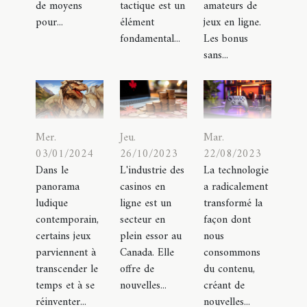
amateurs de
de moyens
tactique est un
jeux en ligne.
pour...
élément
Les bonus
fondamental...
sans...
Mer.
Jeu.
Mar.
03/01/2024
26/10/2023
22/08/2023
Dans le
L'industrie des
La technologie
panorama
casinos en
a radicalement
ludique
ligne est un
transformé la
contemporain,
secteur en
façon dont
certains jeux
plein essor au
nous
parviennent à
Canada. Elle
consommons
transcender le
offre de
du contenu,
temps et à se
nouvelles...
créant de
réinventer...
nouvelles...