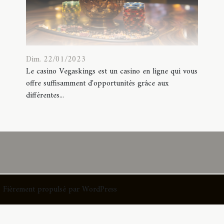
Dim. 22/01/2023
Le casino Vegaskings est un casino en ligne qui vous
offre suffisamment d'opportunités grâce aux
différentes...
Fièrement propulsé par WordPress