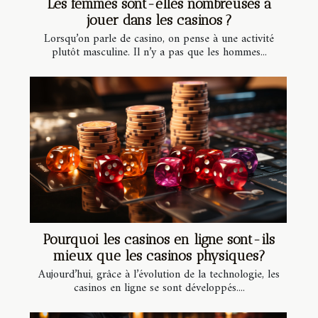
Les femmes sont-elles nombreuses à
jouer dans les casinos ?
Lorsqu’on parle de casino, on pense à une activité
plutôt masculine. Il n’y a pas que les hommes...
Pourquoi les casinos en ligne sont-ils
mieux que les casinos physiques?
Aujourd’hui, grâce à l’évolution de la technologie, les
casinos en ligne se sont développés....