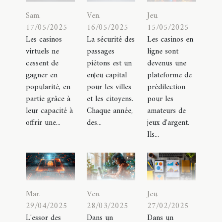
Sam.
Ven.
Jeu.
17/05/2025
16/05/2025
15/05/2025
Les casinos
La sécurité des
Les casinos en
virtuels ne
passages
ligne sont
cessent de
piétons est un
devenus une
gagner en
enjeu capital
plateforme de
popularité, en
pour les villes
prédilection
partie grâce à
et les citoyens.
pour les
leur capacité à
Chaque année,
amateurs de
offrir une...
des...
jeux d'argent.
Ils...
Mar.
Ven.
Jeu.
29/04/2025
28/03/2025
27/02/2025
L'essor des
Dans un
Dans un