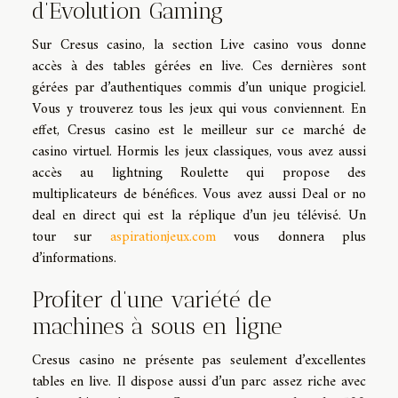
d’Evolution Gaming
Sur Cresus casino, la section Live casino vous donne
accès à des tables gérées en live. Ces dernières sont
gérées par d’authentiques commis d’un unique progiciel.
Vous y trouverez tous les jeux qui vous conviennent. En
effet, Cresus casino est le meilleur sur ce marché de
casino virtuel. Hormis les jeux classiques, vous avez aussi
accès au lightning Roulette qui propose des
multiplicateurs de bénéfices. Vous avez aussi Deal or no
deal en direct qui est la réplique d’un jeu télévisé. Un
tour sur
aspirationjeux.com
vous donnera plus
d’informations.
Profiter d’une variété de
machines à sous en ligne
Cresus casino ne présente pas seulement d’excellentes
tables en live. Il dispose aussi d’un parc assez riche avec