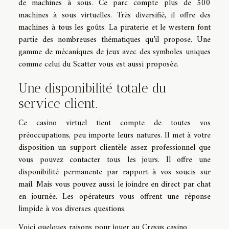
de machines à sous. Ce parc compte plus de 500
machines à sous virtuelles. Très diversifié, il offre des
machines à tous les goûts. La piraterie et le western font
partie des nombreuses thématiques qu’il propose. Une
gamme de mécaniques de jeux avec des symboles uniques
comme celui du Scatter vous est aussi proposée.
Une disponibilité totale du
service client.
Ce casino virtuel tient compte de toutes vos
préoccupations, peu importe leurs natures. Il met à votre
disposition un support clientèle assez professionnel que
vous pouvez contacter tous les jours. Il offre une
disponibilité permanente par rapport à vos soucis sur
mail. Mais vous pouvez aussi le joindre en direct par chat
en journée. Les opérateurs vous offrent une réponse
limpide à vos diverses questions.
Voici quelques raisons pour jouer au Cresus casino