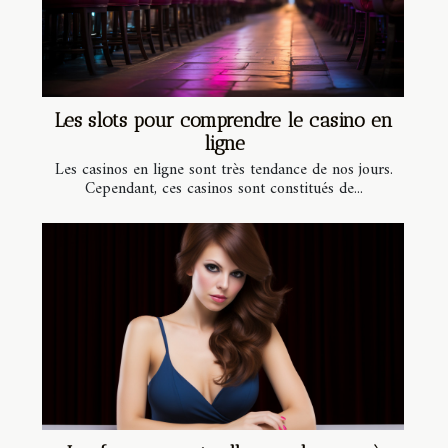
Les slots pour comprendre le casino en
ligne
Les casinos en ligne sont très tendance de nos jours.
Cependant, ces casinos sont constitués de...