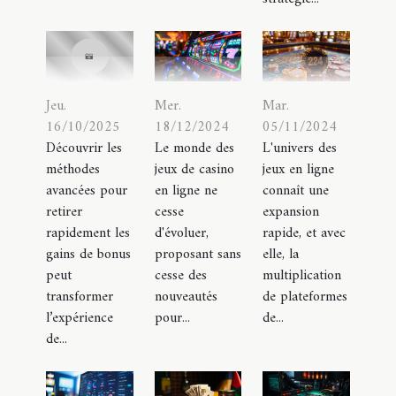
Jeu.
Mer.
Mar.
16/10/2025
18/12/2024
05/11/2024
Découvrir les
Le monde des
L'univers des
méthodes
jeux de casino
jeux en ligne
avancées pour
en ligne ne
connaît une
retirer
cesse
expansion
rapidement les
d'évoluer,
rapide, et avec
gains de bonus
proposant sans
elle, la
peut
cesse des
multiplication
transformer
nouveautés
de plateformes
l’expérience
pour...
de...
de...