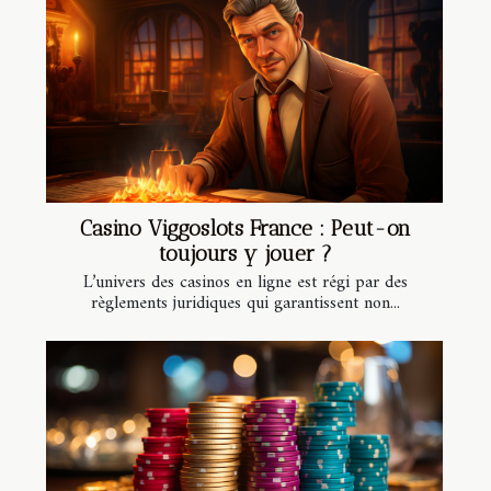
Casino Viggoslots France : Peut-on
toujours y jouer ?
L’univers des casinos en ligne est régi par des
règlements juridiques qui garantissent non...