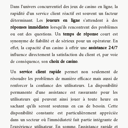
Dans l'univers concurrentiel des jeux de casino en ligne, la
rapidité d'un service client réactif est souvent un facteur
déterminant. Les
joueurs en ligne
s'attendent à des
réponses immédiates
lorsqu'ils rencontrent des problèmes
ou ont des questions. Un
temps de réponse
court est
synonyme de fiabilité et de sérieux pour un opérateur. En
effet, la capacité d'un casino à offrir une
assistance 24/7
influence directement la satisfaction du client et, par voie
de conséquence, son
choix de casino
.
Un
service client rapide
permet non seulement de
résoudre les problèmes de manière efficace mais aussi de
renforcer la confiance des utilisateurs. La disponibilité
permanente d'une assistance est rassurante pour les
utilisateurs qui peuvent ainsi jouer à toute heure en
sachant qu'ils seront soutenus en cas de besoin. Cette
disponibilité constante est particulièrement appréciée
dans un secteur où l'immédiateté fait partie intégrante de
l'expérience utilisateur. En somme, l'assistance rapide et