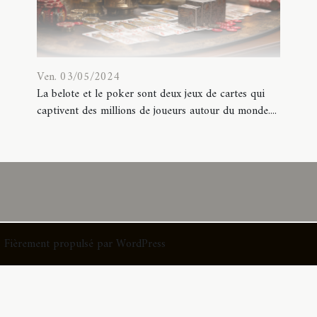
Ven. 03/05/2024
La belote et le poker sont deux jeux de cartes qui
captivent des millions de joueurs autour du monde....
Fièrement propulsé par WordPress