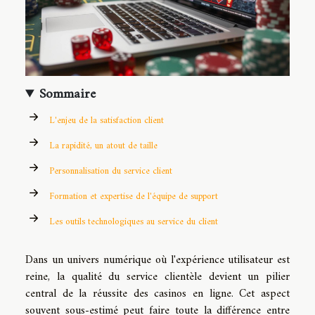
Sommaire
L'enjeu de la satisfaction client
La rapidité, un atout de taille
Personnalisation du service client
Formation et expertise de l'équipe de support
Les outils technologiques au service du client
Dans un univers numérique où l'expérience utilisateur est
reine, la qualité du service clientèle devient un pilier
central de la réussite des casinos en ligne. Cet aspect
souvent sous-estimé peut faire toute la différence entre