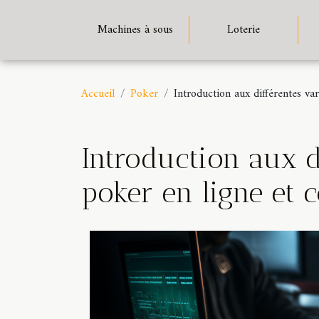
Machines à sous
Loterie
Accueil
Poker
Introduction aux différentes va
Introduction aux d
poker en ligne et 