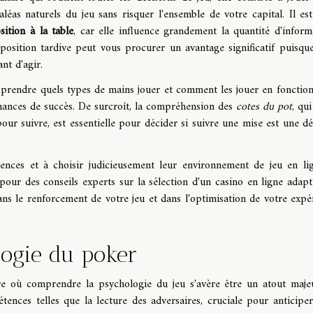
éas naturels du jeu sans risquer l'ensemble de votre capital. Il est
sition à la table
, car elle influence grandement la quantité d'inform
position tardive peut vous procurer un avantage significatif puisqu
nt d'agir.
pprendre quels types de mains jouer et comment les jouer en fonction
hances de succès. De surcroît, la compréhension des
cotes du pot
, qui
pour suivre, est essentielle pour décider si suivre une mise est une dé
nces et à choisir judicieusement leur environnement de jeu en lig
our des conseils experts sur la sélection d'un casino en ligne adapt
ns le renforcement de votre jeu et dans l'optimisation de votre expé
ogie du poker
re où comprendre la psychologie du jeu s'avère être un atout maje
nces telles que la lecture des adversaires, cruciale pour anticiper