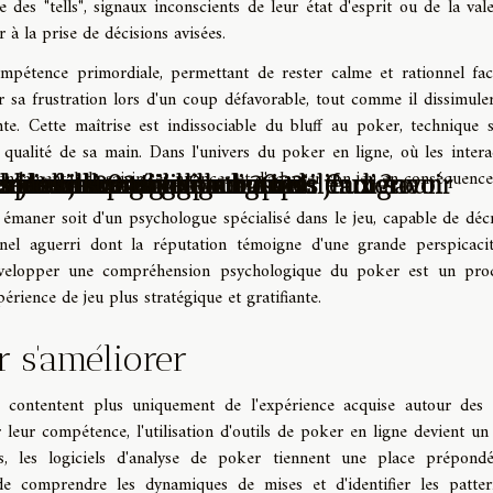
des "tells", signaux inconscients de leur état d'esprit ou de la val
 à la prise de décisions avisées.
mpétence primordiale, permettant de rester calme et rationnel fa
 sa frustration lors d'un coup défavorable, tout comme il dissimule
e. Cette maîtrise est indissociable du bluff au poker, technique s
a qualité de sa main. Dans l'univers du poker en ligne, où les intera
 fondamental de saisir ces nuances et d'adapter son jeu en conséquence
les jeux en ligne : ce qu'il faut savoir
 les casinos en ligne
t astuces
dement les gains de bonus
de casino en ligne en 2023
iable en 2024
écurité des nouveaux casinos en ligne
s jeux de casino en ligne
et conseils pour débutants au Cameroun
 quelle stratégie pour quels jeux ?
maner soit d'un psychologue spécialisé dans le jeu, capable de déc
nnel aguerri dont la réputation témoigne d'une grande perspicaci
 développer une compréhension psychologique du poker est un pro
érience de jeu plus stratégique et gratifiante.
r s'améliorer
 contentent plus uniquement de l'expérience acquise autour des 
er leur compétence, l'utilisation d'outils de poker en ligne devient un 
ces, les logiciels d'analyse de poker tiennent une place prépondé
 de comprendre les dynamiques de mises et d'identifier les patte