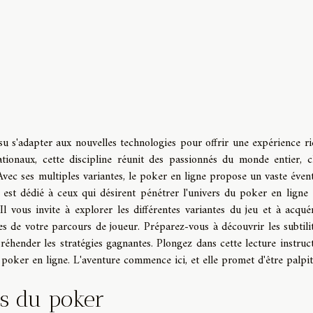
su s'adapter aux nouvelles technologies pour offrir une expérience ri
nationaux, cette discipline réunit des passionnés du monde entier, 
 Avec ses multiples variantes, le poker en ligne propose un vaste évent
 est dédié à ceux qui désirent pénétrer l'univers du poker en ligne 
 vous invite à explorer les différentes variantes du jeu et à acquér
es de votre parcours de joueur. Préparez-vous à découvrir les subtili
réhender les stratégies gagnantes. Plongez dans cette lecture instruct
 poker en ligne. L'aventure commence ici, et elle promet d'être palpit
es du poker