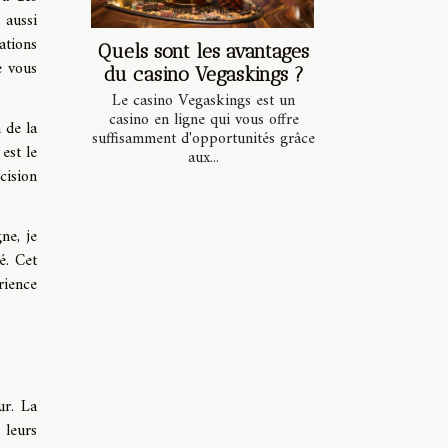
 aussi
ations
Quels sont les avantages
e vous
du casino Vegaskings ?
Le casino Vegaskings est un
casino en ligne qui vous offre
 de la
suffisamment d'opportunités grâce
 est le
aux...
cision
ne, je
é. Cet
rience
ur. La
 leurs