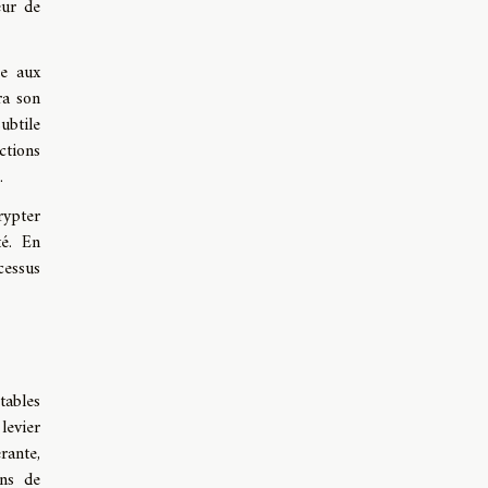
eur de
ce aux
ra son
ubtile
ctions
.
rypter
té. En
cessus
tables
levier
rante,
rns de