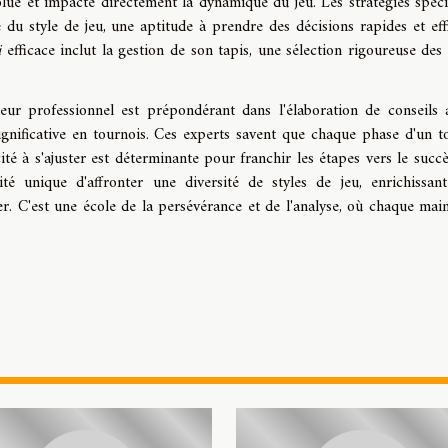
olue et impacte directement la dynamique du jeu. Les stratégies spéci
du style de jeu, une aptitude à prendre des décisions rapides et eff
i
efficace inclut la gestion de son tapis, une sélection rigoureuse des
eur professionnel est prépondérant dans l'élaboration de conseils a
ignificative en tournois. Ces experts savent que chaque phase d'un t
té à s'ajuster est déterminante pour franchir les étapes vers le succè
té unique d'affronter une diversité de styles de jeu, enrichissant
r. C'est une école de la persévérance et de l'analyse, où chaque mai