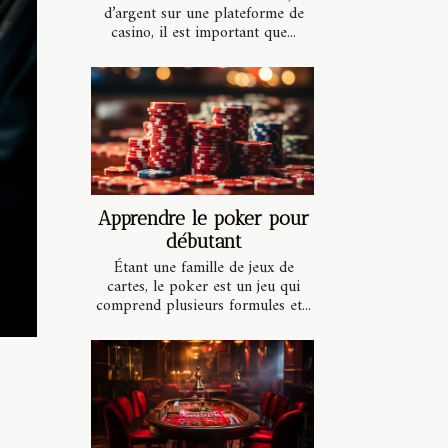
d’argent sur une plateforme de
casino, il est important que...
Apprendre le poker pour
débutant
Étant une famille de jeux de
cartes, le poker est un jeu qui
comprend plusieurs formules et...