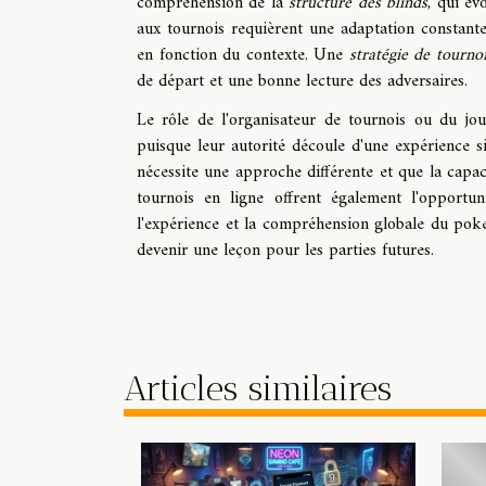
compréhension de la
structure des blinds
, qui év
aux tournois requièrent une adaptation constante 
en fonction du contexte. Une
stratégie de tourno
de départ et une bonne lecture des adversaires.
Le rôle de l'organisateur de tournois ou du jou
puisque leur autorité découle d'une expérience s
nécessite une approche différente et que la capaci
tournois en ligne offrent également l'opportuni
l'expérience et la compréhension globale du poke
devenir une leçon pour les parties futures.
Articles similaires