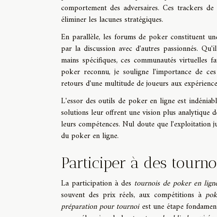
comportement des adversaires. Ces trackers de p
éliminer les lacunes stratégiques.
En parallèle, les forums de poker constituent un
par la discussion avec d'autres passionnés. Qu'il
mains spécifiques, ces communautés virtuelles f
poker reconnu, je souligne l'importance de ces 
retours d'une multitude de joueurs aux expérience
L'essor des outils de poker en ligne est indénia
solutions leur offrent une vision plus analytique 
leurs compétences. Nul doute que l'exploitation j
du poker en ligne.
Participer à des tourno
La participation à des
tournois de poker en lign
souvent des prix réels, aux compétitions à
pok
préparation pour tournoi
est une étape fondamenta