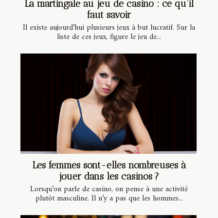
La martingale au jeu de casino : ce qu’il
faut savoir
Il existe aujourd’hui plusieurs jeux à but lucratif. Sur la
liste de ces jeux, figure le jeu de...
Les femmes sont-elles nombreuses à
jouer dans les casinos ?
Lorsqu’on parle de casino, on pense à une activité
plutôt masculine. Il n’y a pas que les hommes...