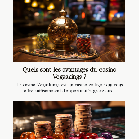
Quels sont les avantages du casino
Vegaskings ?
Le casino Vegaskings est un casino en ligne qui vous
offre suffisamment d'opportunités grâce aux...