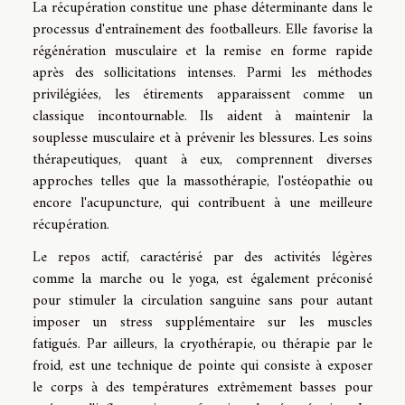
La récupération constitue une phase déterminante dans le
processus d'entraînement des footballeurs. Elle favorise la
régénération musculaire et la remise en forme rapide
après des sollicitations intenses. Parmi les méthodes
privilégiées, les étirements apparaissent comme un
classique incontournable. Ils aident à maintenir la
souplesse musculaire et à prévenir les blessures. Les soins
thérapeutiques, quant à eux, comprennent diverses
approches telles que la massothérapie, l'ostéopathie ou
encore l'acupuncture, qui contribuent à une meilleure
récupération.
Le repos actif, caractérisé par des activités légères
comme la marche ou le yoga, est également préconisé
pour stimuler la circulation sanguine sans pour autant
imposer un stress supplémentaire sur les muscles
fatigués. Par ailleurs, la cryothérapie, ou thérapie par le
froid, est une technique de pointe qui consiste à exposer
le corps à des températures extrêmement basses pour