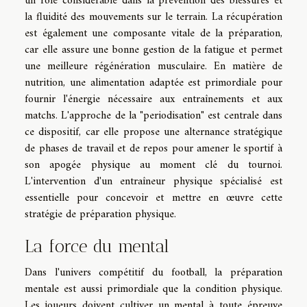
un rôle considérable dans la prévention des blessures et
la fluidité des mouvements sur le terrain. La récupération
est également une composante vitale de la préparation,
car elle assure une bonne gestion de la fatigue et permet
une meilleure régénération musculaire. En matière de
nutrition, une alimentation adaptée est primordiale pour
fournir l'énergie nécessaire aux entraînements et aux
matchs. L'approche de la "periodisation" est centrale dans
ce dispositif, car elle propose une alternance stratégique
de phases de travail et de repos pour amener le sportif à
son apogée physique au moment clé du tournoi.
L'intervention d'un entraîneur physique spécialisé est
essentielle pour concevoir et mettre en œuvre cette
stratégie de préparation physique.
La force du mental
Dans l'univers compétitif du football, la préparation
mentale est aussi primordiale que la condition physique.
Les joueurs doivent cultiver un mental à toute épreuve