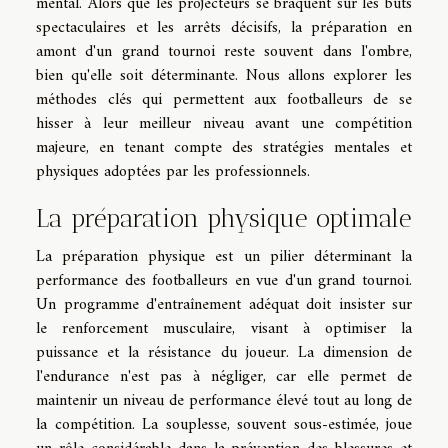
mental. Alors que les projecteurs se braquent sur les buts
spectaculaires et les arrêts décisifs, la préparation en
amont d'un grand tournoi reste souvent dans l'ombre,
bien qu'elle soit déterminante. Nous allons explorer les
méthodes clés qui permettent aux footballeurs de se
hisser à leur meilleur niveau avant une compétition
majeure, en tenant compte des stratégies mentales et
physiques adoptées par les professionnels.
La préparation physique optimale
La préparation physique est un pilier déterminant la
performance des footballeurs en vue d'un grand tournoi.
Un programme d'entraînement adéquat doit insister sur
le renforcement musculaire, visant à optimiser la
puissance et la résistance du joueur. La dimension de
l'endurance n'est pas à négliger, car elle permet de
maintenir un niveau de performance élevé tout au long de
la compétition. La souplesse, souvent sous-estimée, joue