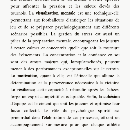
pour affronter la pression et les enjeux élevés des
tournois. La
visualisation mentale
est une technique-clé,
permettant aux footballeurs d'anticiper les situations de
jeu et de se préparer psychologiquement aux différents
scénarios possibles. La gestion du stress est aussi un
pilier de la préparation mentale, encourageant les joueurs
à rester calmes et concentrés quelle que soit la tournure
des événements. La concentration et la confiance en soi
sont des atouts majeurs qui, lorsqu'améliorés, peuvent
mener à des performances exceptionnelles sur le terrain.
La
motivation
, quant à elle, est l'étincelle qui allume la
détermination et la persévérance nécessaire à la victoire.
La
résilience
, cette capacité à rebondir après les échecs,
forge un esprit compétitif et adaptable. Enfin, la
cohésion
d'équipe est le ciment qui unit les joueurs et optimise leur
focus
collectif. Le rôle du psychologue sportif est
primordial dans l'élaboration de ces processus, offrant un
accompagnement sur-mesure pour que chaque athlète