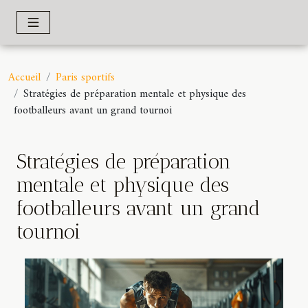
Accueil
Paris sportifs
Stratégies de préparation mentale et physique des
footballeurs avant un grand tournoi
Stratégies de préparation
mentale et physique des
footballeurs avant un grand
tournoi