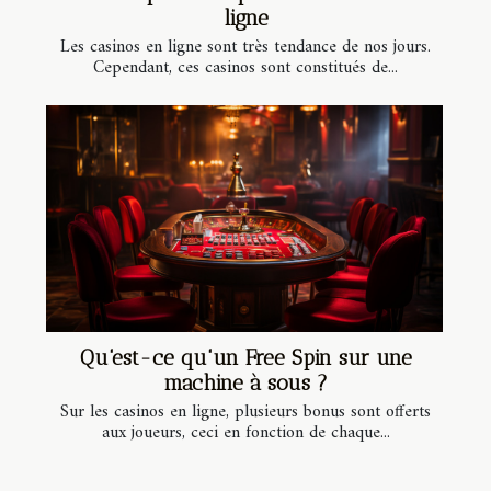
ligne
Les casinos en ligne sont très tendance de nos jours.
Cependant, ces casinos sont constitués de...
Qu'est-ce qu'un Free Spin sur une
machine à sous ?
Sur les casinos en ligne, plusieurs bonus sont offerts
aux joueurs, ceci en fonction de chaque...