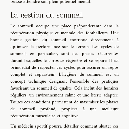
puisse atteindre son plein potentiel mental.
La gestion du sommeil
Le sommeil occupe une place prépondérante dans la
récupération physique et mentale des footballeurs. Une
bonne gestion du sommeil contribue directement à
optimiser la performance sur le terrain. Les cycles de
sommeil, en particulier, sont des phases récurrentes
durant lesquelles le corps se régénère et se répare. Il est
primordial de respecter ces cycles pour assurer un repos
complet et réparateur. L'hygiène du sommeil est un
concept technique désignant l'ensemble des pratiques
favorisant un sommeil de qualité. Cela inclut des horaires
réguliers, un environnement calme et une literie adaptée.
Toutes ces conditions permettent de maximiser les phases
de sommeil profond, propices à une meilleure
récupération musculaire et cognitive.
Un médecin sportif pourra détailler comment ajuster ces