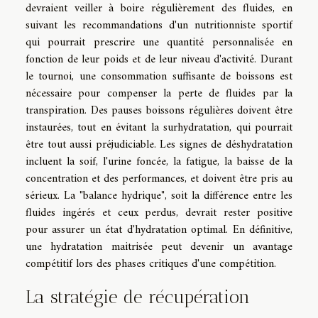
devraient veiller à boire régulièrement des fluides, en
suivant les recommandations d'un nutritionniste sportif
qui pourrait prescrire une quantité personnalisée en
fonction de leur poids et de leur niveau d'activité. Durant
le tournoi, une consommation suffisante de boissons est
nécessaire pour compenser la perte de fluides par la
transpiration. Des pauses boissons régulières doivent être
instaurées, tout en évitant la surhydratation, qui pourrait
être tout aussi préjudiciable. Les signes de déshydratation
incluent la soif, l'urine foncée, la fatigue, la baisse de la
concentration et des performances, et doivent être pris au
sérieux. La "balance hydrique", soit la différence entre les
fluides ingérés et ceux perdus, devrait rester positive
pour assurer un état d'hydratation optimal. En définitive,
une hydratation maitrisée peut devenir un avantage
compétitif lors des phases critiques d'une compétition.
La stratégie de récupération