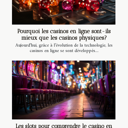
Pourquoi les casinos en ligne sont-ils
mieux que les casinos physiques?
Aujourd’hui, grâce à l’évolution de la technologie, les
casinos en ligne se sont développés....
Les slots pour comprendre le casino en