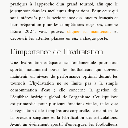
pratiques à l'approche d'un grand tournoi, afin que le
joueur soit dans les meilleures dispositions. Pour ceux qui
sont intéressés par la performance des joueurs français et
leur préparation pour les compétitions majeures, comme
l'Euro 2024, vous pouvez
cliquer ici maintenant
et
découvrir les attentes placées en eux à chaque poste.
L'importance de l'hydratation
Une hydratation adéquate est fondamentale pour tout
sportif, notamment pour les footballeurs qui doivent
maintenir un niveau de performance optimal durant les
tournois. L'hydratation ne se limite pas à la simple
consommation d'eau ; elle concerne la gestion de
l'équilibre hydrique global de l'organisme. Cet équilibre
est primordial pour plusieurs fonctions vitales, telles que
la régulation de la température corporelle, le maintien de
la pression sanguine et la lubrification des articulations.
Avant un événement sportif d'envergure, les footballeurs